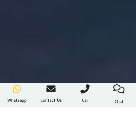
Whatsapp
Contact Us
Call
Chat
أقسام شركة
Invest Now