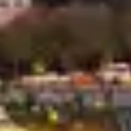
Invest Now
المكان الصحيح للاستثمار