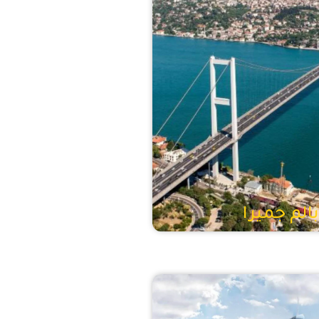
بالم جميرا