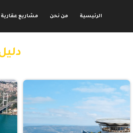
الرئيسية
من نحن
مشاريع عقارية
دليل