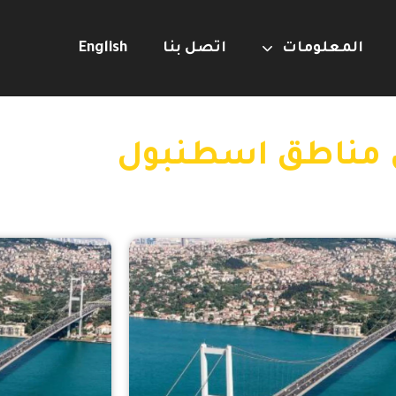
المعلومات
اتصل بنا
English
 مناطق اسطنبول