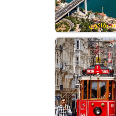
سيفاكوي