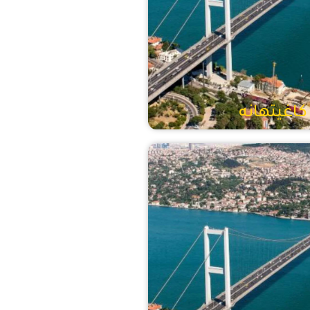
كاغيتهانه