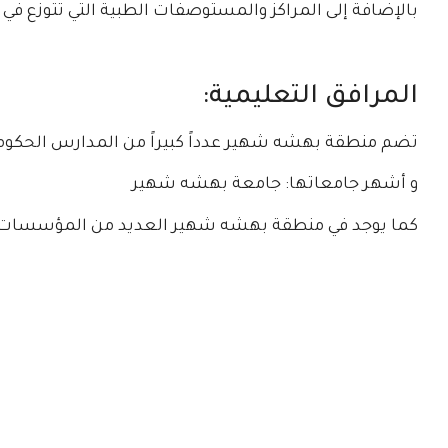
بالإضافة إلى المراكز والمستوصفات الطبية التي تتوزع في ا
المرافق التعليمية:
تضم منطقة بهشه شهير عدداً كبيراً من المدارس الحكومي
و أشهر جامعاتها: جامعة بهشه شهير
كما يوجد في منطقة بهشه شهير العديد من المؤسسات الاج