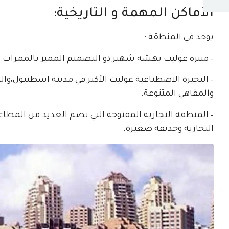
الأماكن المهمة و التاريخية:
يوحد في المنطقة :
– منتزه غوليت بهشه شهير ذو التصميم المميز بالممرات ا
والمقاهي المتنوعة.
– المنطقه التجاريه المفتوحة التي تضم العديد من المطاع
التجارية وحديقة صغيرة.