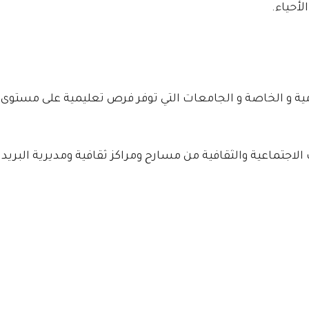
لأحياء.
ة و الخاصة و الجامعات التي توفر فرص تعليمية على مستوى 
تماعية والثقافية من مسارح ومراكز ثقافية ومديرية البريد.