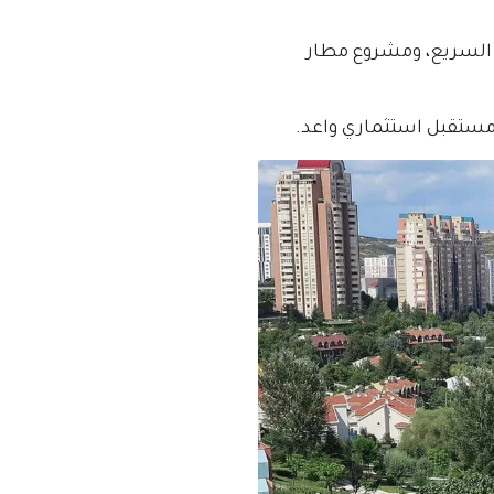
 السريع، ومشروع مطار
 مستقبل استثماري واعد.