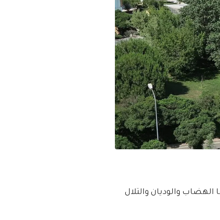
الهضاب والوديان والتلال