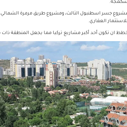
تشكمجه.
كمشروع جسر اسطنبول الثالث، ومشروع طريق مرمرة الشمالي
لاستثمار العقاري.
لمخطط ان تكون أحد أكبر مشاريع تركيا مما يجعل المنطقة ذات