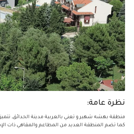
نظرة عامة:
منطقة بهشه شهير و تعني بالعربية مدينة الحدائق, تتمي
كما تضم المنطقة العديد من المطاعم والمقاهي ذات الإطل