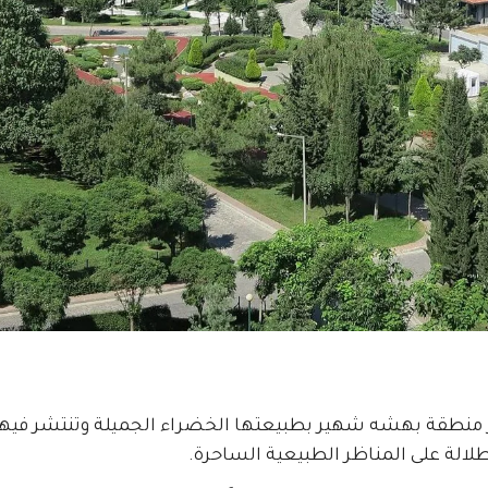
ز منطقة بهشه شهير بطبيعتها الخضراء الجميلة وتنتشر فيها 
الة على المناظر الطبيعية الساحرة.