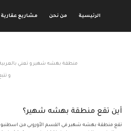
الرئيسية
من نحن
مشاريع عقارية
منطقة بهشه شهير و تعني بالعربية 
و تتب
أين تقع منطقة بهشه شهير؟
تقع منطقة بهشه شهير في القسم الأوروبي من اسطنبول, 