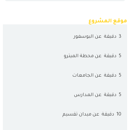
موقع المشروع
3
دقيقة
عن البوسفور
5
دقيقة
عن محطة الميترو
5
دقيقة
عن الجامعات
5
دقيقة
عن المدارس
10
دقيقة
عن ميدان تقسيم