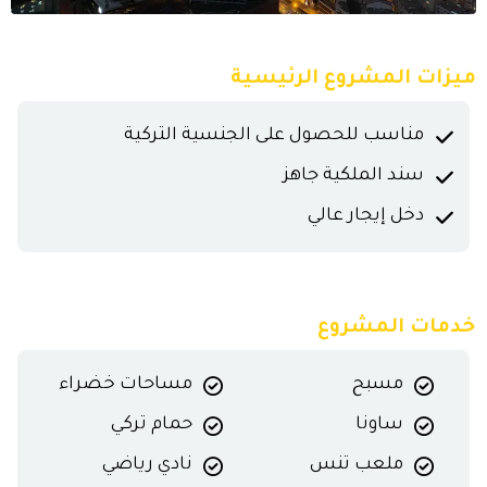
ميزات المشروع الرئيسية
مناسب للحصول على الجنسية التركية
سند الملكية جاهز
دخل إيجار عالي
خدمات المشروع
مسبح
مساحات خضراء
ساونا
حمام تركي
ملعب تنس
نادي رياضي