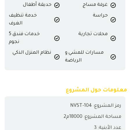
غرفة مساج
حديقة أطفال
حراسة
خدمة تنظيف
الغرف
محلات تجارية
خدمات فندق 5
نجوم
مسارات للمشي و
نظام المنزل الذكي
الرياضة
معلومات حول المشروع
رمز المشروع: NVST-104
مساحة المشروع: 18000م2
عدد الأبنية: 3