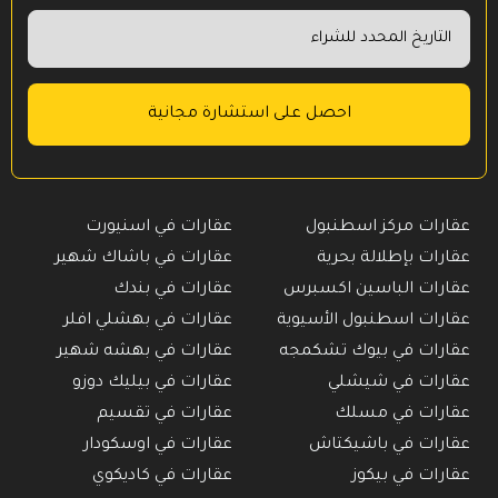
عقارات مركز اسطنبول
عقارات في اسنيورت
عقارات بإطلالة بحرية
عقارات في باشاك شهير
عقارات الباسين اكسبرس
عقارات في بندك
عقارات اسطنبول الأسيوية
عقارات في بهشلي افلر
عقارات في بيوك تشكمجه
عقارات في بهشه شهير
عقارات في شيشلي
عقارات في بيليك دوزو
عقارات في مسلك
عقارات في تقسيم
عقارات في باشيكتاش
عقارات في اوسكودار
عقارات في بيكوز
عقارات في كاديكوي