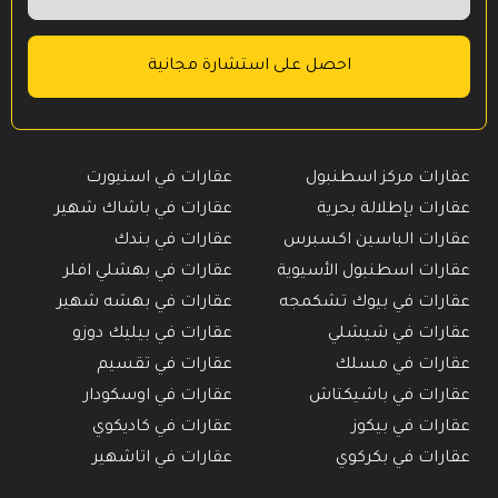
عقارات مركز اسطنبول
عقارات في اسنيورت
عقارات بإطلالة بحرية
عقارات في باشاك شهير
عقارات الباسين اكسبرس
عقارات في بندك
عقارات اسطنبول الأسيوية
عقارات في بهشلي افلر
عقارات في بيوك تشكمجه
عقارات في بهشه شهير
عقارات في شيشلي
عقارات في بيليك دوزو
عقارات في مسلك
عقارات في تقسيم
عقارات في باشيكتاش
عقارات في اوسكودار
عقارات في بيكوز
عقارات في كاديكوي
عقارات في بكركوي
عقارات في اتاشهير