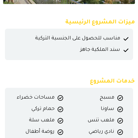
ميزات المشروع الرئيسية
مناسب للحصول على الجنسية التركية
سند الملكية جاهز
خدمات المشروع
مسبح
مساحات خضراء
ساونا
حمام تركي
ملعب تنس
ملعب سلة
نادي رياضي
روضة أطفال