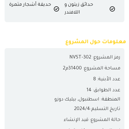
حدائق زيتون و
حديقة أشجار مثمرة
اللافندر
معلومات حول المشروع
رمز المشروع: NVST-302
مساحة المشروع: 31400م2
عدد الأبنية: 8
عدد الطوابق: 14
المنطقة:
اسطنبول
,
بيليك دوزو
تاريخ التسليم:
4/
2024
حالة المشروع: قيد الإنشاء