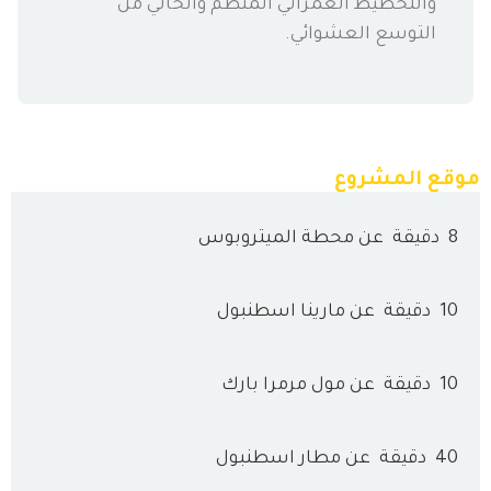
والتخطيط العمراني المنظم والخالي من
التوسع العشوائي.
موقع المشروع
8
دقيقة
عن محطة الميتروبوس
10
دقيقة
عن مارينا اسطنبول
10
دقيقة
عن مول مرمرا بارك
40
دقيقة
عن مطار اسطنبول